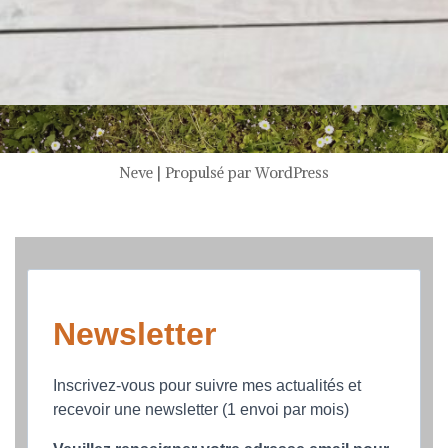
Neve
| Propulsé par
WordPress
Newsletter
Inscrivez-vous pour suivre mes actualités et
recevoir une newsletter (1 envoi par mois)