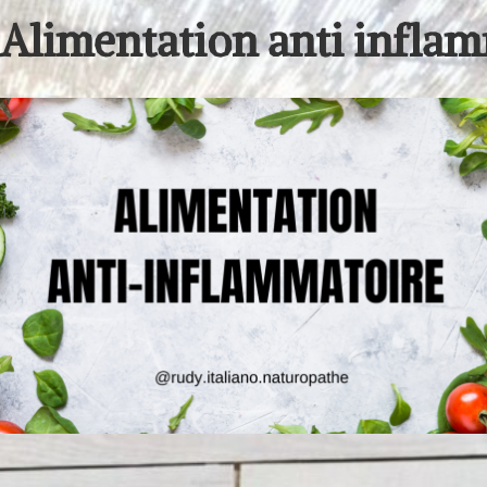
Alimentation anti infla