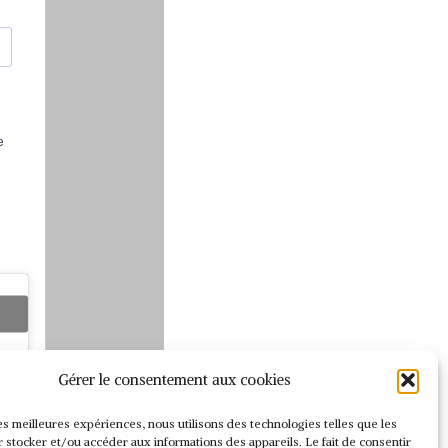
e
Gérer le consentement aux cookies
.
les meilleures expériences, nous utilisons des technologies telles que les
 stocker et/ou accéder aux informations des appareils. Le fait de consentir