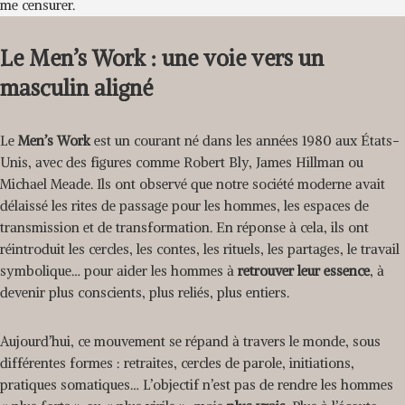
me censurer.
Le Men’s Work : une voie vers un
masculin aligné
Le
Men’s Work
est un courant né dans les années 1980 aux États-
Unis, avec des figures comme Robert Bly, James Hillman ou
Michael Meade. Ils ont observé que notre société moderne avait
délaissé les rites de passage pour les hommes, les espaces de
transmission et de transformation. En réponse à cela, ils ont
réintroduit les cercles, les contes, les rituels, les partages, le travail
symbolique… pour aider les hommes à
retrouver leur essence
, à
devenir plus conscients, plus reliés, plus entiers.
Aujourd’hui, ce mouvement se répand à travers le monde, sous
différentes formes : retraites, cercles de parole, initiations,
pratiques somatiques… L’objectif n’est pas de rendre les hommes