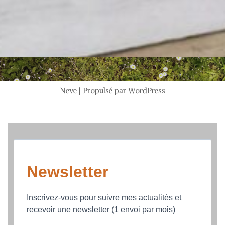
Neve
| Propulsé par
WordPress
Newsletter
Inscrivez-vous pour suivre mes actualités et
recevoir une newsletter (1 envoi par mois)