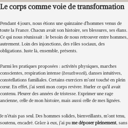
Le corps comme voie de transformation
Pendant 4 jours, nous étions une quinzaine d’hommes venus de
toute la France. Chacun avait son histoire, ses blessures, ses élans.
Ce qui nous réunissait : le besoin de nous retrouver entre hommes,
autrement. Loin des injonctions, des rôles sociaux, des
obligations. Juste là, ensemble, présents.
Parmi les pratiques proposées : activités physiques, marches
conscientes, respiration intense (
breathwork
), danses intuitives,
constellations familiales. Certains exercices m’ont touché en plein
cœur. En effet, j’ai senti mon corps revivre. Hurler ce qu’il avait
contenu. Pleurer des années de tristesse. Exprimer une rage
ancienne, celle de mon histoire, mais aussi celle de mes lignées.
Je n’étais pas seul. Des hommes solides, bienveillants, m’ont tenu,
soutenu, encadré. Grâce à eux, j’ai pu
me déposer pleinement
, sans