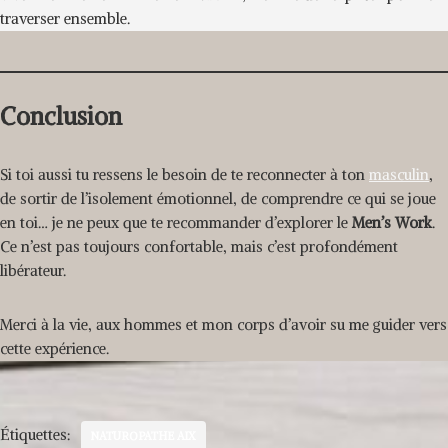
traverser ensemble.
Conclusion
Si toi aussi tu ressens le besoin de te reconnecter à ton
masculin
,
de sortir de l’isolement émotionnel, de comprendre ce qui se joue
en toi… je ne peux que te recommander d’explorer le
Men’s Work
.
Ce n’est pas toujours confortable, mais c’est profondément
libérateur.
Merci à la vie, aux hommes et mon corps d’avoir su me guider vers
cette expérience.
Étiquettes:
NATUROPATHE AIX