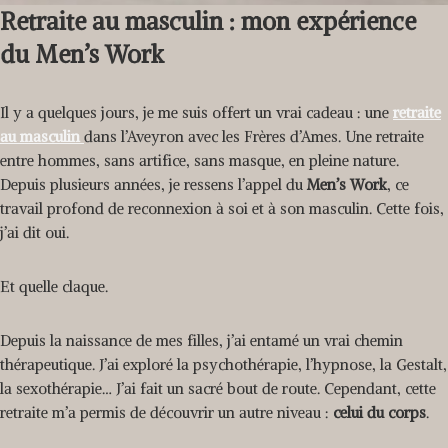
Retraite au masculin : mon expérience
du Men’s Work
Il y a quelques jours, je me suis offert un vrai cadeau : une
retraite
au masculin
dans l’Aveyron avec les Frères d’Ames. Une retraite
entre hommes, sans artifice, sans masque, en pleine nature.
Depuis plusieurs années, je ressens l’appel du
Men’s Work
, ce
travail profond de reconnexion à soi et à son masculin. Cette fois,
j’ai dit oui.
Et quelle claque.
Depuis la naissance de mes filles, j’ai entamé un vrai chemin
thérapeutique. J’ai exploré la psychothérapie, l’hypnose, la Gestalt,
la sexothérapie… J’ai fait un sacré bout de route. Cependant, cette
retraite m’a permis de découvrir un autre niveau :
celui du corps
.