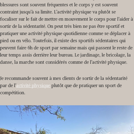
blessures sont souvent fréquentes et le corps y est souvent
contraint jusqu’à sa limite. L’activité physique va plutôt se
focaliser sur le fait de mettre en mouvement le corps pour l’aider à
sortir de la sédentarité. On peut très bien ne pas être sportif et
pratiquer une activité physique quotidienne comme se déplacer à
pied ou en vélo. Toutefois, il existe des sportifs sédentaires qui
peuvent faire 6h de sport par semaine mais qui passent le reste de
leur temps assis derrière leur bureau. Le jardinage, le bricolage, la
danse, la marche sont considérés comme de l’activité physique.
Je recommande souvent à mes clients de sortir de la sédentarité
par de l’
activité physique
plutôt que de pratiquer un sport de
compétition.