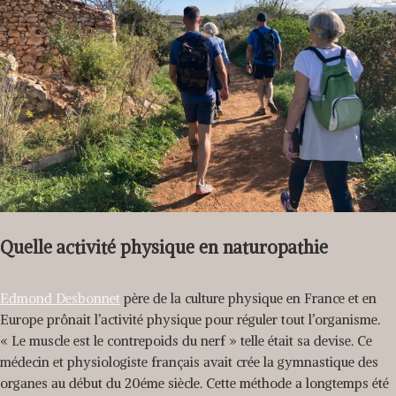
Quelle activité physique en naturopathie
Edmond Desbonnet
père de la culture physique en France et en
Europe prônait l’activité physique pour réguler tout l’organisme.
« Le muscle est le contrepoids du nerf » telle était sa devise. Ce
médecin et physiologiste français avait crée la gymnastique des
organes au début du 20éme siècle. Cette méthode a longtemps été