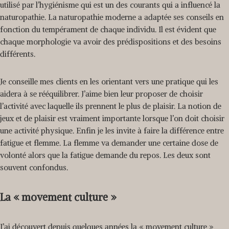
utilisé par l’hygiénisme qui est un des courants qui a influencé la
naturopathie. La naturopathie moderne a adaptée ses conseils en
fonction du tempérament de chaque individu. Il est évident que
chaque morphologie va avoir des prédispositions et des besoins
différents.
Je conseille mes clients en les orientant vers une pratique qui les
aidera à se rééquilibrer. J’aime bien leur proposer de choisir
l’activité avec laquelle ils prennent le plus de plaisir. La notion de
jeux et de plaisir est vraiment importante lorsque l’on doit choisir
une activité physique. Enfin je les invite à faire la différence entre
fatigue et flemme. La flemme va demander une certaine dose de
volonté alors que la fatigue demande du repos. Les deux sont
souvent confondus.
La « movement culture »
J’ai découvert depuis quelques années la « movement culture »