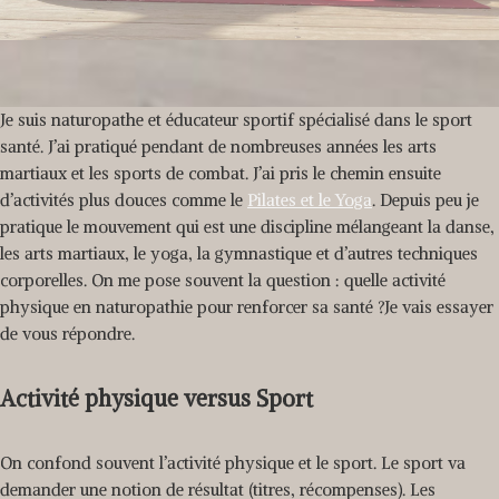
Je suis naturopathe et éducateur sportif spécialisé dans le sport
santé. J’ai pratiqué pendant de nombreuses années les arts
martiaux et les sports de combat. J’ai pris le chemin ensuite
d’activités plus douces comme le
Pilates et le Yoga
. Depuis peu je
pratique le mouvement qui est une discipline mélangeant la danse,
les arts martiaux, le yoga, la gymnastique et d’autres techniques
corporelles. On me pose souvent la question : quelle activité
physique en naturopathie pour renforcer sa santé ?Je vais essayer
de vous répondre.
Activité physique versus Sport
On confond souvent l’activité physique et le sport. Le sport va
demander une notion de résultat (titres, récompenses). Les