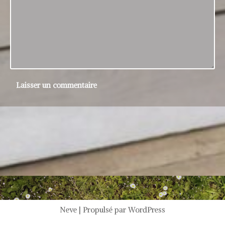
Neve
| Propulsé par
WordPress