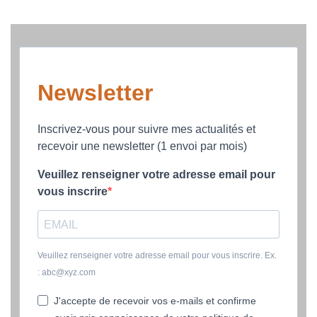
Newsletter
Inscrivez-vous pour suivre mes actualités et
recevoir une newsletter (1 envoi par mois)
Veuillez renseigner votre adresse email pour
vous inscrire
Veuillez renseigner votre adresse email pour vous inscrire. Ex.
: abc@xyz.com
J'accepte de recevoir vos e-mails et confirme